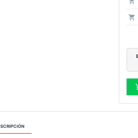
SCRIPCIÓN