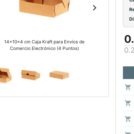
Re
0
14x10x4 cm Caja Kraft para Envíos de
Comercio Electrónico (4 Puntos)
0.