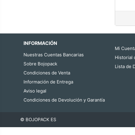
INFORMACIÓN
Mi Cuent
Nuestras Cuentas Bancarias
Historial
Sobre Bojopack
Lista de
Condiciones de Venta
Información de Entrega
Aviso legal
Condiciones de Devolución y Garantía
© BOJOPACK ES