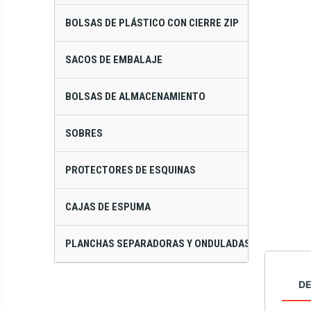
BOLSAS DE PLÁSTICO CON CIERRE ZIP
SACOS DE EMBALAJE
BOLSAS DE ALMACENAMIENTO
SOBRES
PROTECTORES DE ESQUINAS
CAJAS DE ESPUMA
PLANCHAS SEPARADORAS Y ONDULADAS
DE