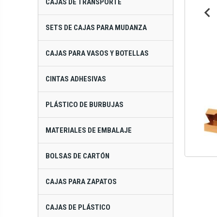
CAJAS DE TRANSPORTE
SETS DE CAJAS PARA MUDANZA
CAJAS PARA VASOS Y BOTELLAS
CINTAS ADHESIVAS
PLÁSTICO DE BURBUJAS
MATERIALES DE EMBALAJE
BOLSAS DE CARTÓN
CAJAS PARA ZAPATOS
CAJAS DE PLÁSTICO