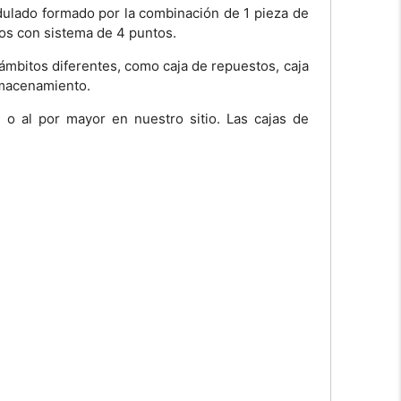
dulado formado por la combinación de 1 pieza de
ados con sistema de 4 puntos.
ámbitos diferentes, como caja de repuestos, caja
almacenamiento.
o al por mayor en nuestro sitio. Las cajas de