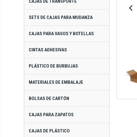
CAJAS DE TRANSPORTE
SETS DE CAJAS PARA MUDANZA
CAJAS PARA VASOS Y BOTELLAS
CINTAS ADHESIVAS
PLÁSTICO DE BURBUJAS
MATERIALES DE EMBALAJE
BOLSAS DE CARTÓN
CAJAS PARA ZAPATOS
CAJAS DE PLÁSTICO