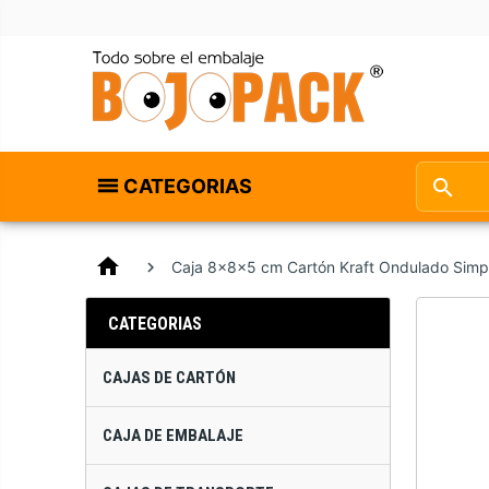
CATEGORIAS
home
Caja 8x8x5 cm Cartón Kraft Ondulado Simp
CATEGORIAS
CAJAS DE CARTÓN
CAJA DE EMBALAJE