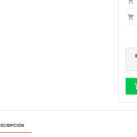
SCRIPCIÓN