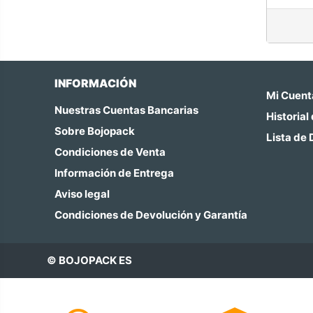
INFORMACIÓN
Mi Cuent
Nuestras Cuentas Bancarias
Historial
Sobre Bojopack
Lista de
Condiciones de Venta
Información de Entrega
Aviso legal
Condiciones de Devolución y Garantía
© BOJOPACK ES