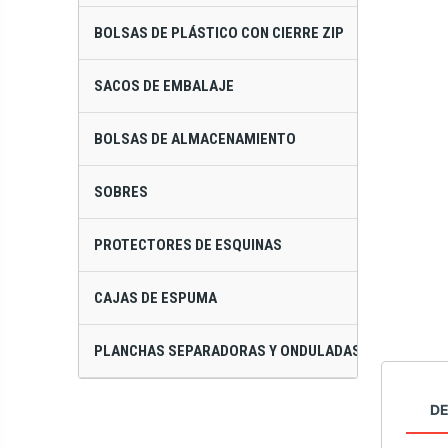
BOLSAS DE PLÁSTICO CON CIERRE ZIP
SACOS DE EMBALAJE
BOLSAS DE ALMACENAMIENTO
SOBRES
PROTECTORES DE ESQUINAS
CAJAS DE ESPUMA
PLANCHAS SEPARADORAS Y ONDULADAS
DE